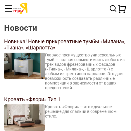
Новости
Новинка! Новые прикроватные тумбы «Милана»,
«Тиана», «Шарлотта»
Главное преимущество универсальных
тумб — полная совместимость любого из
трех видов фрезерованных фасадов
(«Тиана», «Милана», «Шарлотта») с
любым из трех типов каркасов. Это дает
возможность создавать различные
композиции в зависимости от ваших
предпочтений.
Кровать «Флори» Тип 1
Кровать «Флори» — это идеальное
решение для спальни в современном
стиле.