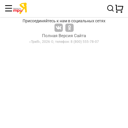
Присоединяйтесь к нам в социальных сетях
Полная Версия Сайта
«ТриЯ», 2026 ©,
телефон: 8 (800) 555-78-07