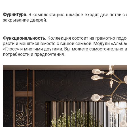
Фурнитура.
В комплектацию шкафов входят две петли с ф
закрывание дверей.
Функциональность.
Коллекция состоит из грамотно под
расти и меняться вместе с вашей семьёй. Модули «Альба
«Глосс» и многими другими. Вы можете самостоятельно 
потребности и предпочтения.