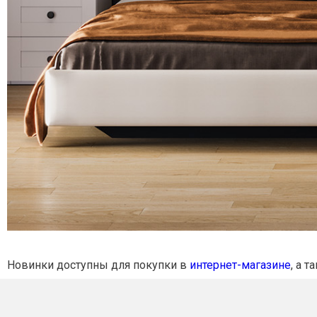
Новинки доступны для покупки в
интернет-магазине
, а 