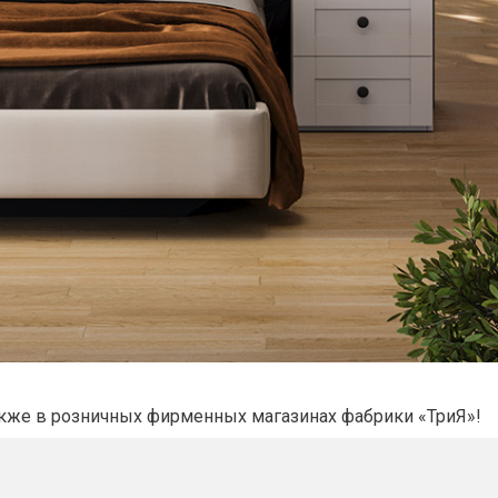
также в розничных фирменных магазинах фабрики «ТриЯ»!