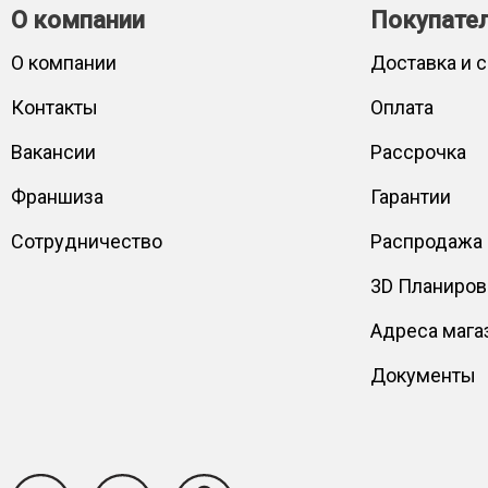
О компании
Покупате
О компании
Доставка и 
Контакты
Оплата
Вакансии
Рассрочка
Франшиза
Гарантии
Сотрудничество
Распродажа
3D Планиро
Адреса мага
Документы