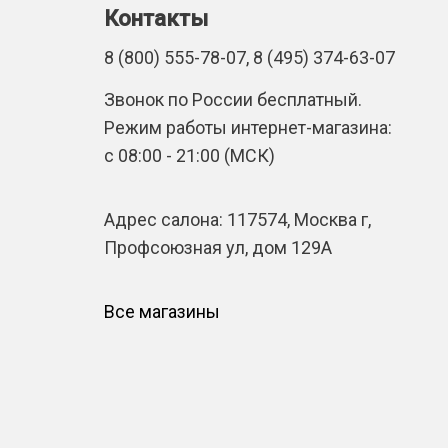
Контакты
8 (800) 555-78-07, 8 (495) 374-63-07
Звонок по России бесплатный.
Режим работы интернет-магазина:
с 08:00 - 21:00 (МСК)
Адрес салона: 117574, Москва г,
Профсоюзная ул, дом 129А
Все магазины