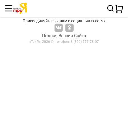
Присоединяйтесь к нам в социальных сетях
Полная Версия Сайта
«ТриЯ», 2026 ©,
телефон: 8 (800) 555-78-07