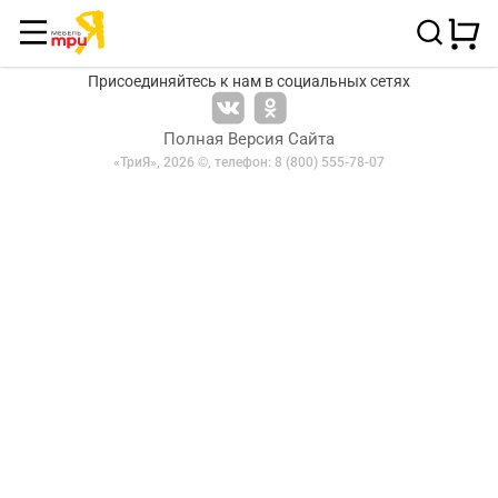
Присоединяйтесь к нам в социальных сетях
Полная Версия Сайта
«ТриЯ», 2026 ©,
телефон: 8 (800) 555-78-07