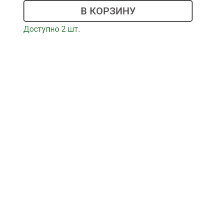
В КОРЗИНУ
Доступно 2 шт.