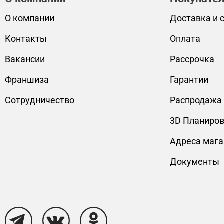
О компании
Доставка и 
Контакты
Оплата
Вакансии
Рассрочка
Франшиза
Гарантии
Сотрудничество
Распродажа
3D Планиро
Адреса мага
Документы