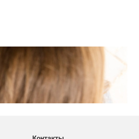
Контакты