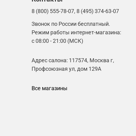
8 (800) 555-78-07, 8 (495) 374-63-07
Звонок по России бесплатный.
Режим работы интернет-магазина:
с 08:00 - 21:00 (МСК)
Адрес салона: 117574, Москва г,
Профсоюзная ул, дом 129А
Все магазины