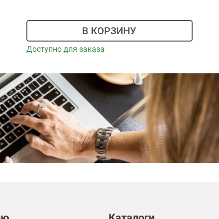
В КОРЗИНУ
Доступно для заказа
лю
Каталоги