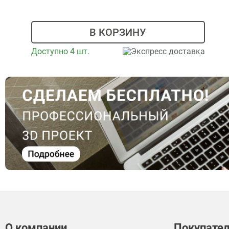
В КОРЗИНУ
Доступно 4 шт.
Экспресс доставка
О компании
Покупате