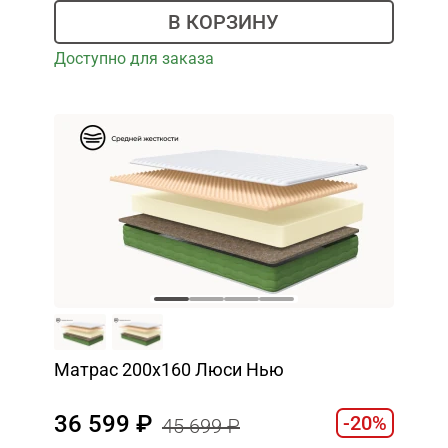
В КОРЗИНУ
Доступно для заказа
Матрас 200х160 Люси Нью
36 599
-20%
45 699