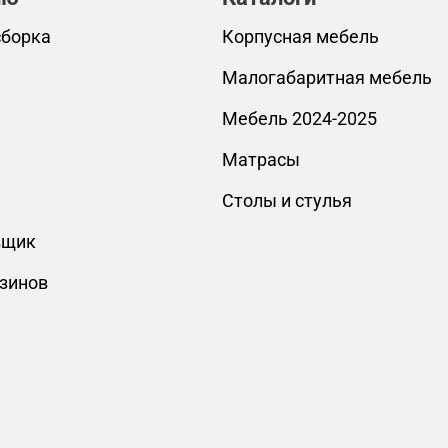
сборка
Корпусная мебель
Малогабаритная мебель
Мебель 2024-2025
Матрасы
Столы и стулья
вщик
зинов